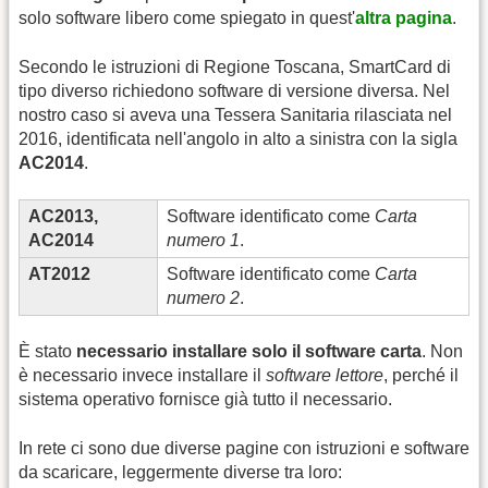
solo software libero come spiegato in quest'
altra pagina
.
Secondo le istruzioni di Regione Toscana, SmartCard di
tipo diverso richiedono software di versione diversa. Nel
nostro caso si aveva una Tessera Sanitaria rilasciata nel
2016, identificata nell'angolo in alto a sinistra con la sigla
AC2014
.
AC2013,
Software identificato come
Carta
AC2014
numero 1
.
AT2012
Software identificato come
Carta
numero 2
.
È stato
necessario installare solo il software carta
. Non
è necessario invece installare il
software lettore
, perché il
sistema operativo fornisce già tutto il necessario.
In rete ci sono due diverse pagine con istruzioni e software
da scaricare, leggermente diverse tra loro: