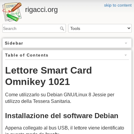
skip to content
rigacci.org
Sidebar
Table of Contents
Lettore Smart Card
Omnikey 1021
Come utilizzarlo su Debian GNU/Linux 8 Jessie per
utilizzo della Tessera Sanitaria.
Installazione del software Debian
Appena collegato al bus USB, il lettore viene identificato