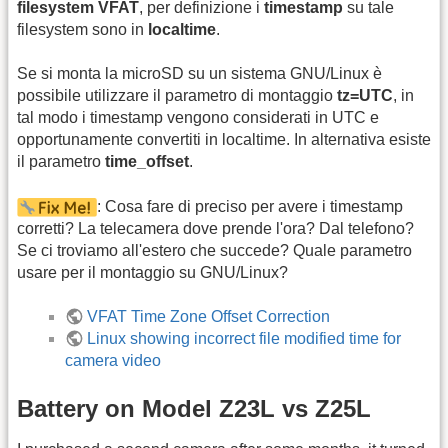
filesystem VFAT
, per definizione i
timestamp
su tale
filesystem sono in
localtime
.
Se si monta la microSD su un sistema GNU/Linux è
possibile utilizzare il parametro di montaggio
tz=UTC
, in
tal modo i timestamp vengono considerati in UTC e
opportunamente convertiti in localtime. In alternativa esiste
il parametro
time_offset
.
: Cosa fare di preciso per avere i timestamp
corretti? La telecamera dove prende l'ora? Dal telefono?
Se ci troviamo all'estero che succede? Quale parametro
usare per il montaggio su GNU/Linux?
VFAT Time Zone Offset Correction
Linux showing incorrect file modified time for
camera video
Battery on Model Z23L vs Z25L