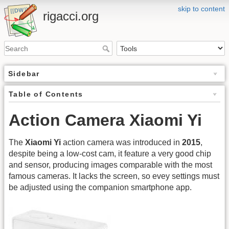
skip to content
rigacci.org
Sidebar
Table of Contents
Action Camera Xiaomi Yi
The
Xiaomi Yi
action camera was introduced in
2015
,
despite being a low-cost cam, it feature a very good chip
and sensor, producing images comparable with the most
famous cameras. It lacks the screen, so evey settings must
be adjusted using the companion smartphone app.