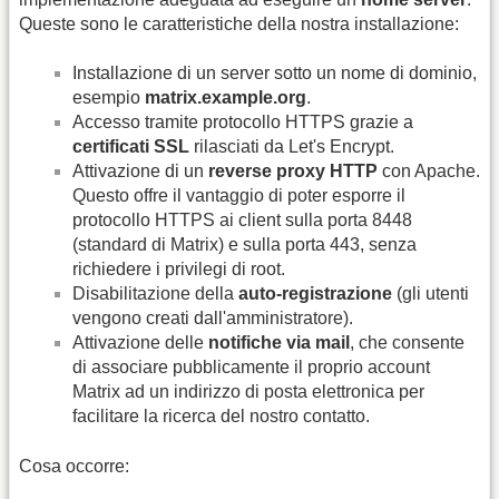
Queste sono le caratteristiche della nostra installazione:
Installazione di un server sotto un nome di dominio,
esempio
matrix.example.org
.
Accesso tramite protocollo HTTPS grazie a
certificati SSL
rilasciati da Let's Encrypt.
Attivazione di un
reverse proxy HTTP
con Apache.
Questo offre il vantaggio di poter esporre il
protocollo HTTPS ai client sulla porta 8448
(standard di Matrix) e sulla porta 443, senza
richiedere i privilegi di root.
Disabilitazione della
auto-registrazione
(gli utenti
vengono creati dall'amministratore).
Attivazione delle
notifiche via mail
, che consente
di associare pubblicamente il proprio account
Matrix ad un indirizzo di posta elettronica per
facilitare la ricerca del nostro contatto.
Cosa occorre: