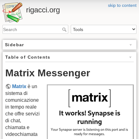
skip to content
rigacci.org
Sidebar
Table of Contents
Matrix Messenger
Matrix
è un
sistema di
comunicazione
in tempo reale
che offre servizi
di chat,
chiamata e
videochiamata