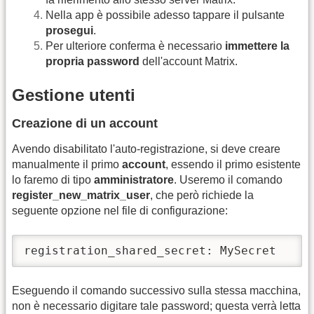
Nella app è possibile adesso tappare il pulsante
prosegui
.
Per ulteriore conferma è necessario
immettere la
propria password
dell'account Matrix.
Gestione utenti
Creazione di un account
Avendo disabilitato l'auto-registrazione, si deve creare
manualmente il primo
account
, essendo il primo esistente
lo faremo di tipo
amministratore
. Useremo il comando
register_new_matrix_user
, che però richiede la
seguente opzione nel file di configurazione:
registration_shared_secret: MySecret
Eseguendo il comando successivo sulla stessa macchina,
non è necessario digitare tale password; questa verrà letta