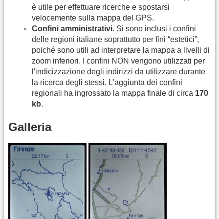
è utile per effettuare ricerche e spostarsi
velocemente sulla mappa del GPS.
Confini amministrativi
. Si sono inclusi i confini
delle regioni italiane soprattutto per fini “estetici”,
poiché sono utili ad interpretare la mappa a livelli di
zoom inferiori. I confini NON vengono utilizzati per
l'indicizzazione degli indirizzi da utilizzare durante
la ricerca degli stessi. L'aggiunta dei confini
regionali ha ingrossato la mappa finale di circa
170
kb
.
Galleria