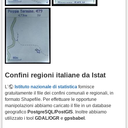
Confini regioni italiane da Istat
L'
Istituto nazionale di statistica
fornisce
gratuitamente il file dei confini comunali e regionali, in
formato Shapefile. Per effettuare le opportune
manipolazioni abbiamo caricato il file in un database
geografico
PostgreSQL/PostGIS
. Inoltre abbiamo
utilizzato i tool
GDAL/OGR
e
gpsbabel
.