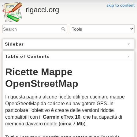
skip to content
rigacci.org
Sidebar
Table of Contents
Ricette Mappe
OpenStreetMap
In questa pagina alcune ricette utili per cucinare mappe
OpenStreetMap da caricare su navigatore GPS. In
particolare l'obiettivo è creare delle versioni ridotte
compatibili con il
Garmin eTrex 10
, che ha capacità di
memoria davvero ridotte (
circa 7 Mb
).